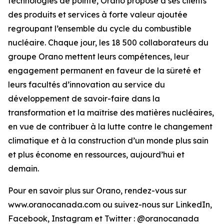
technologies de pointe, Orano propose à ses clients
des produits et services à forte valeur ajoutée
regroupant l’ensemble du cycle du combustible
nucléaire. Chaque jour, les 18 500 collaborateurs du
groupe Orano mettent leurs compétences, leur
engagement permanent en faveur de la sûreté et
leurs facultés d’innovation au service du
développement de savoir-faire dans la
transformation et la maîtrise des matières nucléaires,
en vue de contribuer à la lutte contre le changement
climatique et à la construction d’un monde plus sain
et plus économe en ressources, aujourd’hui et
demain.
Pour en savoir plus sur Orano, rendez-vous sur
www.oranocanada.com ou suivez-nous sur LinkedIn,
Facebook, Instagram et Twitter : @oranocanada