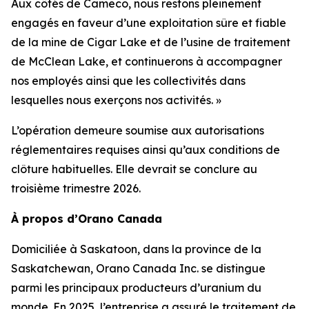
Aux côtés de Cameco, nous restons pleinement
engagés en faveur d’une exploitation sûre et fiable
de la mine de Cigar Lake et de l’usine de traitement
de McClean Lake, et continuerons à accompagner
nos employés ainsi que les collectivités dans
lesquelles nous exerçons nos activités. »
L’opération demeure soumise aux autorisations
réglementaires requises ainsi qu’aux conditions de
clôture habituelles. Elle devrait se conclure au
troisième trimestre 2026.
À propos d’Orano Canada
Domiciliée à Saskatoon, dans la province de la
Saskatchewan, Orano Canada Inc. se distingue
parmi les principaux producteurs d’uranium du
monde. En 2025, l’entreprise a assuré le traitement de