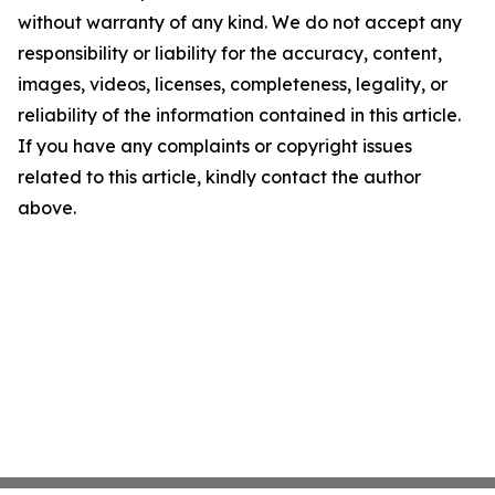
without warranty of any kind. We do not accept any
responsibility or liability for the accuracy, content,
images, videos, licenses, completeness, legality, or
reliability of the information contained in this article.
If you have any complaints or copyright issues
related to this article, kindly contact the author
above.