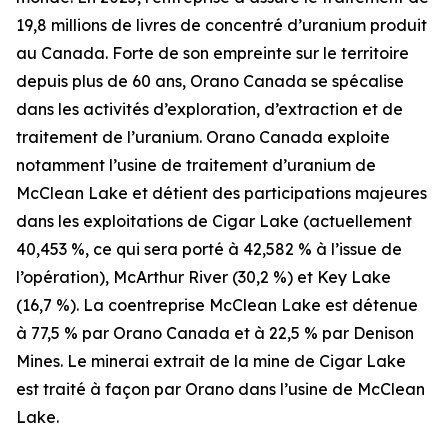
19,8 millions de livres de concentré d’uranium produit
au Canada. Forte de son empreinte sur le territoire
depuis plus de 60 ans, Orano Canada se spécalise
dans les activités d’exploration, d’extraction et de
traitement de l’uranium. Orano Canada exploite
notamment l’usine de traitement d’uranium de
McClean Lake et détient des participations majeures
dans les exploitations de Cigar Lake (actuellement
40,453 %, ce qui sera porté à 42,582 % à l’issue de
l’opération), McArthur River (30,2 %) et Key Lake
(16,7 %). La coentreprise McClean Lake est détenue
à 77,5 % par Orano Canada et à 22,5 % par Denison
Mines. Le minerai extrait de la mine de Cigar Lake
est traité à façon par Orano dans l’usine de McClean
Lake.