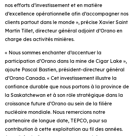
nos efforts d’investissement et en matière
d’excellence opérationnelle afin d’accompagner nos
clients partout dans le monde », précise Xavier Saint
Martin Tillet, directeur général adjoint d’Orano en
charge des activités minières.
« Nous sommes enchanter d’accentuer la
participation d’Orano dans la mine de Cigar Lake »,
ajoute Pascal Bastien, président-directeur général
d’Orano Canada. « Cet investissement illustre la
confiance durable que nous portons à la province de
la Saskatchewan et à son rôle stratégique dans la
croissance future d’Orano au sein de la filière
nucléaire mondiale. Nous remercions notre
partenaire de longue date, TEPCO, pour sa
contribution à cette exploitation au fil des années.