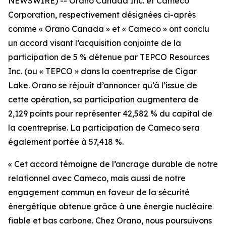
NEWSWIRE) -- Orano Canada Inc. et Cameco
Corporation, respectivement désignées ci-après
comme « Orano Canada » et « Cameco » ont conclu
un accord visant l’acquisition conjointe de la
participation de 5 % détenue par TEPCO Resources
Inc. (ou « TEPCO » dans la coentreprise de Cigar
Lake. Orano se réjouit d’annoncer qu’à l’issue de
cette opération, sa participation augmentera de
2,129 points pour représenter 42,582 % du capital de
la coentreprise. La participation de Cameco sera
également portée à 57,418 %.
« Cet accord témoigne de l’ancrage durable de notre
relationnel avec Cameco, mais aussi de notre
engagement commun en faveur de la sécurité
énergétique obtenue grâce à une énergie nucléaire
fiable et bas carbone. Chez Orano, nous poursuivons