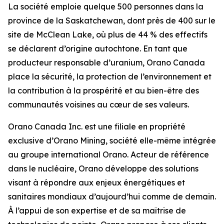
La société emploie quelque 500 personnes dans la
province de la Saskatchewan, dont près de 400 sur le
site de McClean Lake, où plus de 44 % des effectifs
se déclarent d’origine autochtone. En tant que
producteur responsable d’uranium, Orano Canada
place la sécurité, la protection de l’environnement et
la contribution à la prospérité et au bien-être des
communautés voisines au cœur de ses valeurs.
Orano Canada Inc. est une filiale en propriété
exclusive d’Orano Mining, société elle-même intégrée
au groupe international Orano. Acteur de référence
dans le nucléaire, Orano développe des solutions
visant à répondre aux enjeux énergétiques et
sanitaires mondiaux d’aujourd’hui comme de demain.
À l’appui de son expertise et de sa maîtrise de