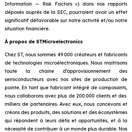
Information — Risk Factors ») dans nos rapports
déposés auprès de la SEC, pourraient avoir un effet
significatif défavorable sur notre activité et/ou notre
situation financière.
À propos de STMicroelectronics
Chez ST, nous sommes 49 000 créateurs et fabricants
de technologies microélectroniques. Nous maîtrisons
toute la chaîne d’approvisionnement des
semiconducteurs avec nos sites de production de
pointe. En tant que fabricant intégré de composants,
nous collaborons avec plus de 200 000 clients et des
milliers de partenaires. Avec eux, nous concevons et
créons des produits, des solutions et des écosystèmes
qui répondent à leurs défis et opportunités, et à la
nécessité de contribuer à un monde plus durable. Nos