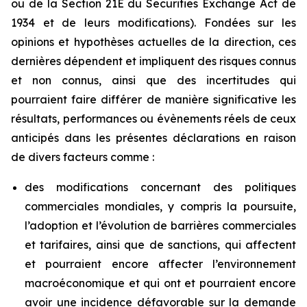
ou de la Section 21E du Securities Exchange Act de
1934 et de leurs modifications). Fondées sur les
opinions et hypothèses actuelles de la direction, ces
dernières dépendent et impliquent des risques connus
et non connus, ainsi que des incertitudes qui
pourraient faire différer de manière significative les
résultats, performances ou évènements réels de ceux
anticipés dans les présentes déclarations en raison
de divers facteurs comme :
des modifications concernant des politiques
commerciales mondiales, y compris la poursuite,
l’adoption et l’évolution de barrières commerciales
et tarifaires, ainsi que de sanctions, qui affectent
et pourraient encore affecter l’environnement
macroéconomique et qui ont et pourraient encore
avoir une incidence défavorable sur la demande