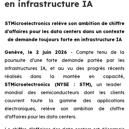
en infrastructure IA
STMicroelectronics relève son ambition de chiffre
d’affaires pour les data centers dans un contexte
de demande toujours forte en infrastructure IA
Genève, le 2 juin 2026
- Compte tenu de la
poursuite d’une forte demande portée par les
infrastructures IA, et au vu des progrès récents
réalisés dans la montée en capacité,
STMicroelectronics (NYSE : STM),
un leader
mondial des semiconducteurs dont les clients
couvrent toute la gamme des applications
électroniques, relève son ambition de chiffre
d’affaires pour les data centers.