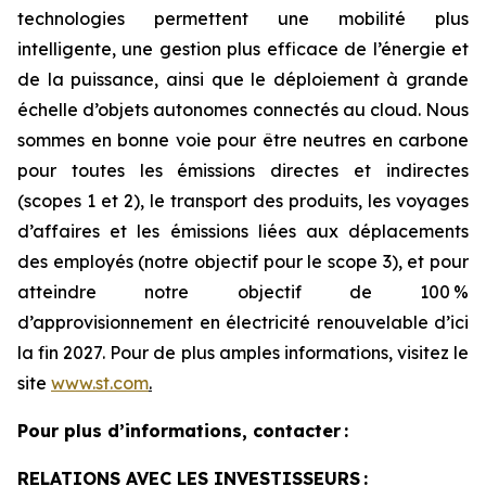
technologies permettent une mobilité plus
intelligente, une gestion plus efficace de l’énergie et
de la puissance, ainsi que le déploiement à grande
échelle d’objets autonomes connectés au cloud. Nous
sommes en bonne voie pour être neutres en carbone
pour toutes les émissions directes et indirectes
(scopes 1 et 2), le transport des produits, les voyages
d’affaires et les émissions liées aux déplacements
des employés (notre objectif pour le scope 3), et pour
atteindre notre objectif de 100 %
d’approvisionnement en électricité renouvelable d’ici
la fin 2027. Pour de plus amples informations, visitez le
site
www.st.com
.
Pour plus d’informations, contacter :
RELATIONS AVEC LES INVESTISSEURS :