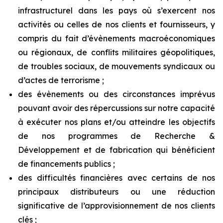
infrastructurel dans les pays où s’exercent nos
activités ou celles de nos clients et fournisseurs, y
compris du fait d’évènements macroéconomiques
ou régionaux, de conflits militaires géopolitiques,
de troubles sociaux, de mouvements syndicaux ou
d’actes de terrorisme ;
des évènements ou des circonstances imprévus
pouvant avoir des répercussions sur notre capacité
à exécuter nos plans et/ou atteindre les objectifs
de nos programmes de Recherche &
Développement et de fabrication qui bénéficient
de financements publics ;
des difficultés financières avec certains de nos
principaux distributeurs ou une réduction
significative de l’approvisionnement de nos clients
clés ;