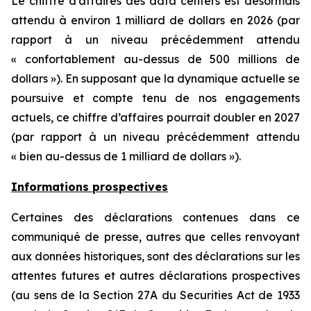
Le chiffre d’affaires des data centers est désormais
attendu à environ 1 milliard de dollars en 2026 (par
rapport à un niveau précédemment attendu
« confortablement au-dessus de 500 millions de
dollars »). En supposant que la dynamique actuelle se
poursuive et compte tenu de nos engagements
actuels, ce chiffre d’affaires pourrait doubler en 2027
(par rapport à un niveau précédemment attendu
« bien au-dessus de 1 milliard de dollars »).
Informations prospectives
Certaines des déclarations contenues dans ce
communiqué de presse, autres que celles renvoyant
aux données historiques, sont des déclarations sur les
attentes futures et autres déclarations prospectives
(au sens de la Section 27A du Securities Act de 1933