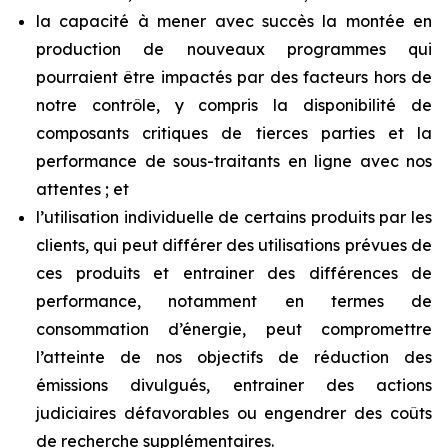
la capacité à mener avec succès la montée en
production de nouveaux programmes qui
pourraient être impactés par des facteurs hors de
notre contrôle, y compris la disponibilité de
composants critiques de tierces parties et la
performance de sous-traitants en ligne avec nos
attentes ; et
l’utilisation individuelle de certains produits par les
clients, qui peut différer des utilisations prévues de
ces produits et entrainer des différences de
performance, notamment en termes de
consommation d’énergie, peut compromettre
l’atteinte de nos objectifs de réduction des
émissions divulgués, entrainer des actions
judiciaires défavorables ou engendrer des coûts
de recherche supplémentaires.