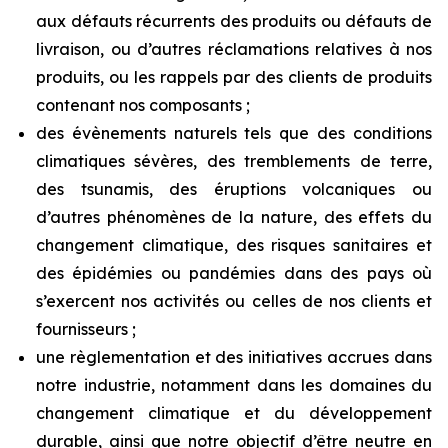
aux défauts récurrents des produits ou défauts de
livraison, ou d’autres réclamations relatives à nos
produits, ou les rappels par des clients de produits
contenant nos composants ;
des évènements naturels tels que des conditions
climatiques sévères, des tremblements de terre,
des tsunamis, des éruptions volcaniques ou
d’autres phénomènes de la nature, des effets du
changement climatique, des risques sanitaires et
des épidémies ou pandémies dans des pays où
s’exercent nos activités ou celles de nos clients et
fournisseurs ;
une règlementation et des initiatives accrues dans
notre industrie, notamment dans les domaines du
changement climatique et du développement
durable, ainsi que notre objectif d’être neutre en