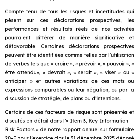
Compte tenu de tous les risques et incertitudes qui
pèsent sur ces déclarations prospectives, les
performances et résultats réels de nos activités
pourraient différer de manière significative et
défavorable. Certaines déclarations prospectives
peuvent être identifiées comme telles par l’utilisation
de verbes tels que « croire », « prévoir », « pouvoir », «
être attendu», « devrait », « serait », « viser » ou «
anticiper » et autres variations de ces mots ou
expressions comparables ou leur négation, ou par la
discussion de stratégie, de plans ou d’intentions.
Certains de ces facteurs de risque sont présentés et
discutés en détail dans l’« Item 3, Key Information —
Risk Factors » de notre rapport annuel sur formulaire
20-F pour l’exercice clos le 31 décembre 2025 déposé