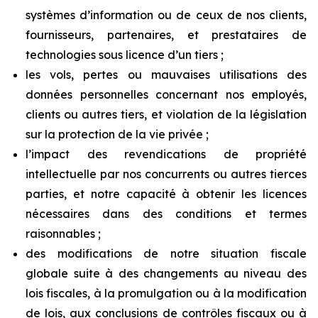
systèmes d’information ou de ceux de nos clients,
fournisseurs, partenaires, et prestataires de
technologies sous licence d’un tiers ;
les vols, pertes ou mauvaises utilisations des
données personnelles concernant nos employés,
clients ou autres tiers, et violation de la législation
sur la protection de la vie privée ;
l’impact des revendications de propriété
intellectuelle par nos concurrents ou autres tierces
parties, et notre capacité à obtenir les licences
nécessaires dans des conditions et termes
raisonnables ;
des modifications de notre situation fiscale
globale suite à des changements au niveau des
lois fiscales, à la promulgation ou à la modification
de lois, aux conclusions de contrôles fiscaux ou à