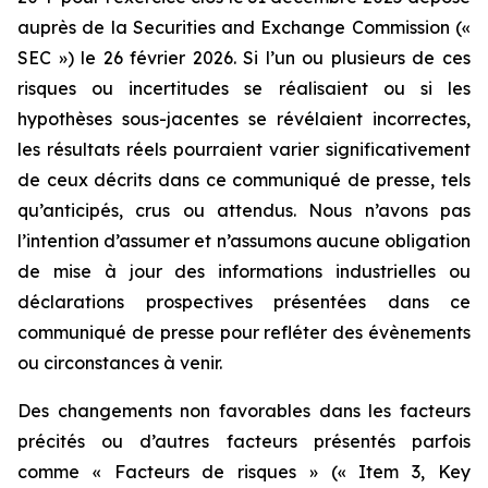
auprès de la Securities and Exchange Commission («
SEC ») le 26 février 2026. Si l’un ou plusieurs de ces
risques ou incertitudes se réalisaient ou si les
hypothèses sous-jacentes se révélaient incorrectes,
les résultats réels pourraient varier significativement
de ceux décrits dans ce communiqué de presse, tels
qu’anticipés, crus ou attendus. Nous n’avons pas
l’intention d’assumer et n’assumons aucune obligation
de mise à jour des informations industrielles ou
déclarations prospectives présentées dans ce
communiqué de presse pour refléter des évènements
ou circonstances à venir.
Des changements non favorables dans les facteurs
précités ou d’autres facteurs présentés parfois
comme « Facteurs de risques » (« Item 3, Key