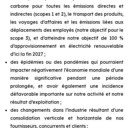
carbone pour toutes les émissions directes et
indirectes (scopes 1 et 2), le transport des produits,
les voyages d’affaires et les émissions liées aux
déplacements des employés (notre objectif pour le
scope 3), et d’atteindre notre objectif de 100 %
d’approvisionnement en électricité renouvelable
d’ici la fin 2027 ;
des épidémies ou des pandémies qui pourraient
impacter négativement l’économie mondiale d’une
manière significative pendant une période
prolongée, et avoir également une incidence
défavorable importante sur notre activité et notre
résultat d’exploitation ;
des changements dans l’industrie résultant d’une
consolidation verticale et horizontale de nos
fournisseurs, concurrents et clients ;