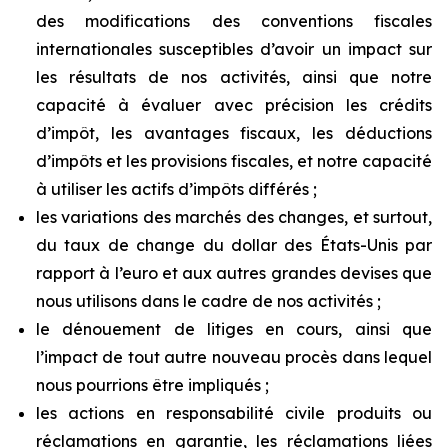
des modifications des conventions fiscales
internationales susceptibles d’avoir un impact sur
les résultats de nos activités, ainsi que notre
capacité à évaluer avec précision les crédits
d’impôt, les avantages fiscaux, les déductions
d’impôts et les provisions fiscales, et notre capacité
à utiliser les actifs d’impôts différés ;
les variations des marchés des changes, et surtout,
du taux de change du dollar des États-Unis par
rapport à l’euro et aux autres grandes devises que
nous utilisons dans le cadre de nos activités ;
le dénouement de litiges en cours, ainsi que
l’impact de tout autre nouveau procès dans lequel
nous pourrions être impliqués ;
les actions en responsabilité civile produits ou
réclamations en garantie, les réclamations liées