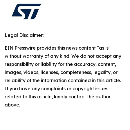
Legal Disclaimer:
EIN Presswire provides this news content "as is"
without warranty of any kind. We do not accept any
responsibility or liability for the accuracy, content,
images, videos, licenses, completeness, legality, or
reliability of the information contained in this article.
If you have any complaints or copyright issues
related to this article, kindly contact the author
above.