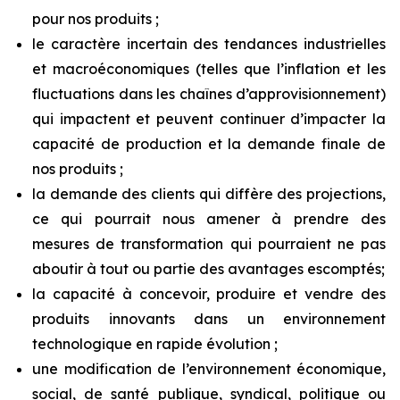
pour nos produits ;
le caractère incertain des tendances industrielles
et macroéconomiques (telles que l’inflation et les
fluctuations dans les chaînes d’approvisionnement)
qui impactent et peuvent continuer d’impacter la
capacité de production et la demande finale de
nos produits ;
la demande des clients qui diffère des projections,
ce qui pourrait nous amener à prendre des
mesures de transformation qui pourraient ne pas
aboutir à tout ou partie des avantages escomptés;
la capacité à concevoir, produire et vendre des
produits innovants dans un environnement
technologique en rapide évolution ;
une modification de l’environnement économique,
social, de santé publique, syndical, politique ou