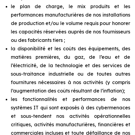
le plan de charge, le mix produits et les
performances manufacturières de nos installations
de production et/ou le volume requis pour honorer
les capacités réservées auprès de nos fournisseurs
ou des fabricants tiers ;
la disponibilité et les coûts des équipements, des
matières premières, du gaz, de l’eau et de
l’électricité, de la technologie et des services de
sous-traitance industrielle ou de toutes autres
fournitures nécessaires à nos activités (y compris
l’augmentation des coûts résultant de l’inflation);
les fonctionnalités et performances de nos
systèmes IT qui sont exposés à des cybermenaces
et sous-tendent nos activités opérationnelles
critiques, activités manufacturières, financières et
commerciales incluses et toute défaillance de nos