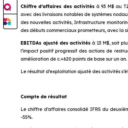
Chiffre d’affaires des activités
à 93 M$ au T2 
avec des livraisons notables de systèmes nodau
des nouvelles activités, Infrastructure monitori
des débuts commerciaux prometteurs, avec la s
EBITDAs ajusté des activités
à 13 M$, soit plu
l’impact positif progressif des actions de rest
amélioration de c.+620 points de base sur un an.
Le résultat d’exploitation ajusté des activités s’
Compte de résultat
Le chiffre d’affaires consolidé IFRS du deuxièm
-55%.