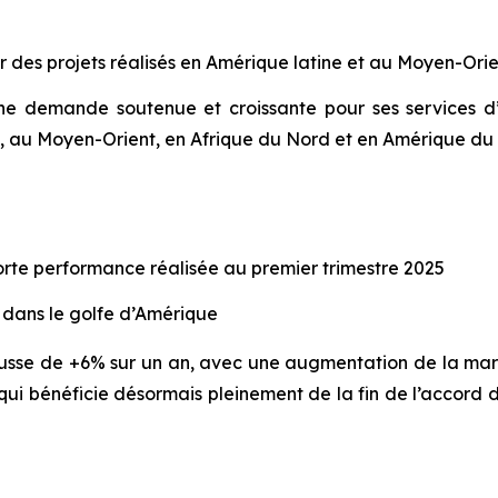
 des projets réalisés en Amérique latine et au Moyen-Ori
 une demande soutenue et croissante pour ses services 
, au Moyen-Orient, en Afrique du Nord et en Amérique du
forte performance réalisée au premier trimestre 2025
dans le golfe d’Amérique
usse de +6% sur un an, avec une augmentation de la mar
 qui bénéficie désormais pleinement de la fin de l’accord