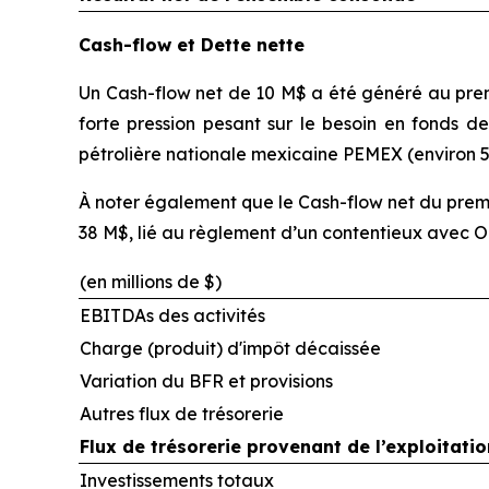
Cash-flow et Dette nette
Un Cash-flow net de 10 M$ a été généré au prem
forte pression pesant sur le besoin en fonds
pétrolière nationale mexicaine PEMEX (environ 5
À noter également que le Cash-flow net du prem
38 M$, lié au règlement d’un contentieux avec 
(en millions de $)
EBITDAs des activités
Charge (produit) d'impôt décaissée
Variation du BFR et provisions
Autres flux de trésorerie
Flux de trésorerie provenant de l’exploitatio
Investissements totaux