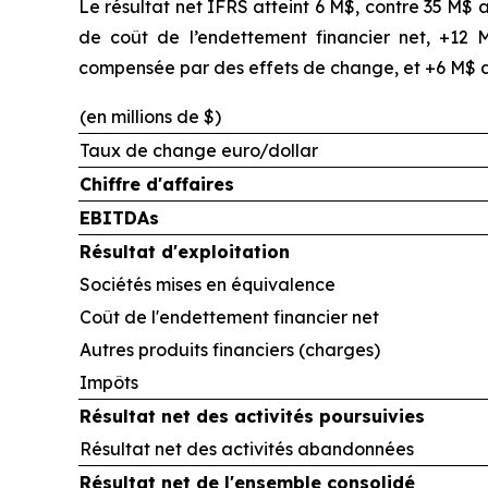
Le résultat net IFRS atteint 6 M$, contre 35 M$
de coût de l’endettement financier net, +12 M$
compensée par des effets de change, et +6 M$ d’
(en millions de $)
Taux de change euro/dollar
Chiffre d'affaires
EBITDAs
Résultat d'exploitation
Sociétés mises en équivalence
Coût de l'endettement financier net
Autres produits financiers (charges)
Impôts
Résultat net des activités poursuivies
Résultat net des activités abandonnées
Résultat net de l'ensemble consolidé