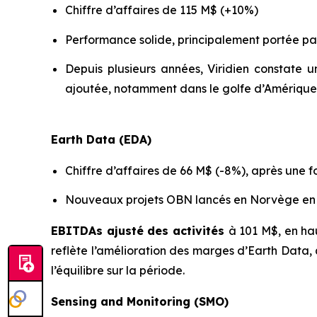
Chiffre d’affaires de 115 M$ (+10%)
Performance solide, principalement portée par
Depuis plusieurs années, Viridien constate
ajoutée, notamment dans le golfe d’Amérique
Earth Data (EDA)
Chiffre d’affaires de 66 M$ (-8%), après une 
Nouveaux projets OBN lancés en Norvège en 
EBITDAs ajusté des activités
à 101 M$, en ha
reflète l’amélioration des marges d’Earth Data,
l’équilibre sur la période.
Sensing and Monitoring (SMO)